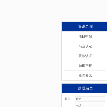
资讯导航
项目申报
高企认定
双软认证
知识产权
新闻资讯
给我留言
姓名：