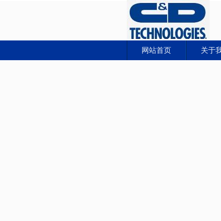
网站首页
关于