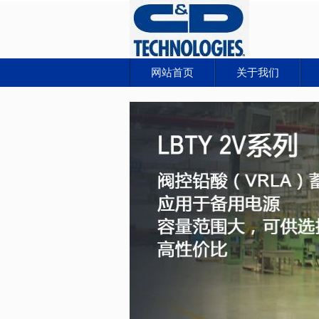
网站首页
关于我们