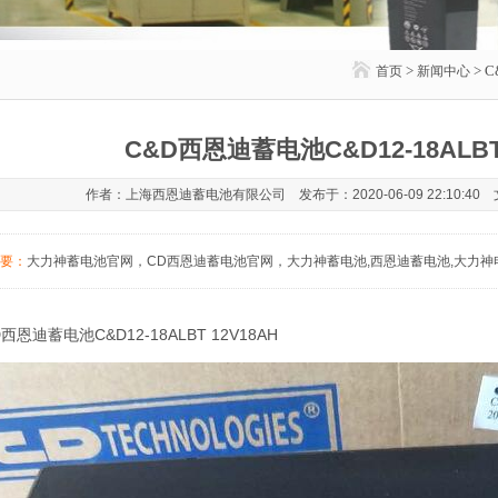
>
> 
首页
新闻中心
C&D西恩迪蓄电池C&D12-18ALBT 
作者：上海西恩迪蓄电池有限公司 发布于：2020-06-09 22:10:40
要：
大力神蓄电池官网，CD西恩迪蓄电池官网，大力神蓄电池,西恩迪蓄电池,大力神
D西恩迪蓄电池C&D12-18ALBT 12V18AH