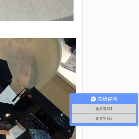
在线咨询
销售客服1
销售客服2