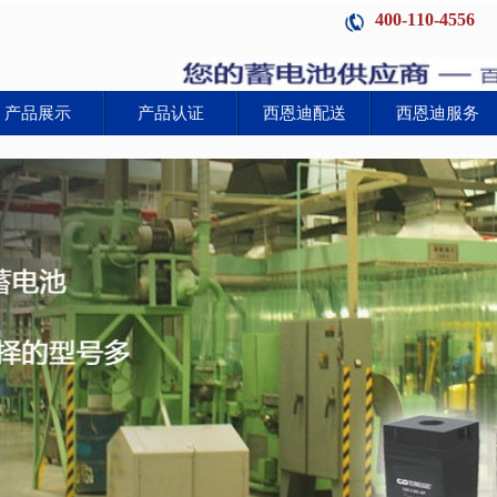
400-110-4556
产品展示
产品认证
西恩迪配送
西恩迪服务