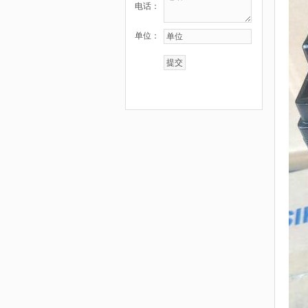
电话：
单位：