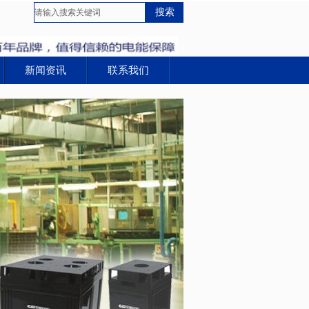
新闻资讯
联系我们