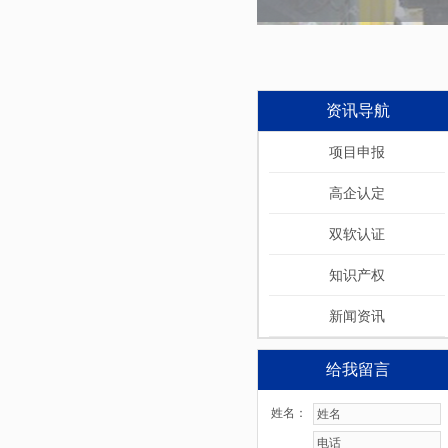
资讯导航
项目申报
高企认定
双软认证
知识产权
新闻资讯
给我留言
姓名：