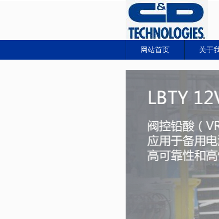
网站首页
关于