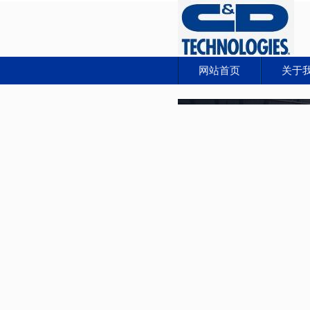
网站首页
关于