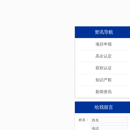
资讯导航
项目申报
高企认定
双软认证
知识产权
新闻资讯
给我留言
姓名：