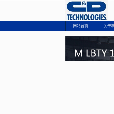
网站首页
关于