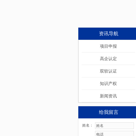
资讯导航
项目申报
高企认定
双软认证
知识产权
新闻资讯
给我留言
姓名：