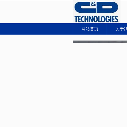
网站首页
关于