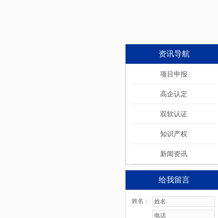
资讯导航
项目申报
高企认定
双软认证
知识产权
新闻资讯
给我留言
姓名：