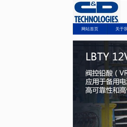
网站首页
关于