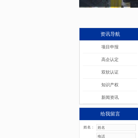
资讯导航
项目申报
高企认定
双软认证
知识产权
新闻资讯
给我留言
姓名：