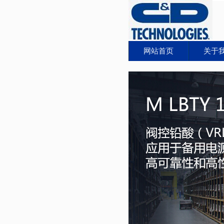
网站首页
关于