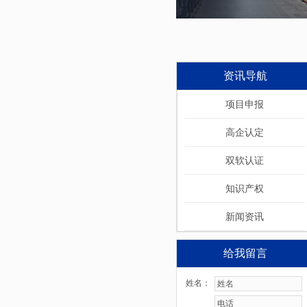
资讯导航
项目申报
高企认定
双软认证
知识产权
新闻资讯
给我留言
姓名：