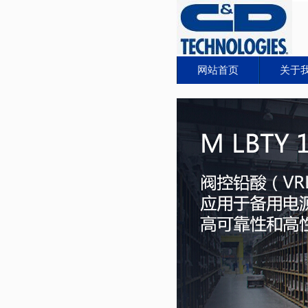
网站首页
关于