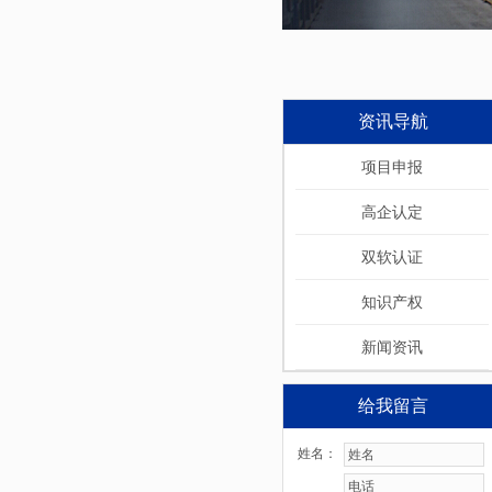
资讯导航
项目申报
高企认定
双软认证
知识产权
新闻资讯
给我留言
姓名：