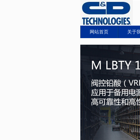
网站首页
关于