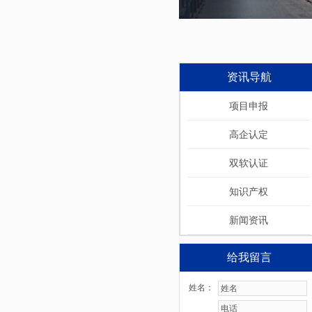
资讯导航
项目申报
高企认定
双软认证
知识产权
新闻资讯
给我留言
姓名：