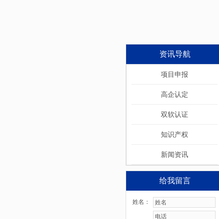
资讯导航
项目申报
高企认定
双软认证
知识产权
新闻资讯
给我留言
姓名：