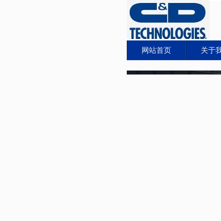
网站首页
关于