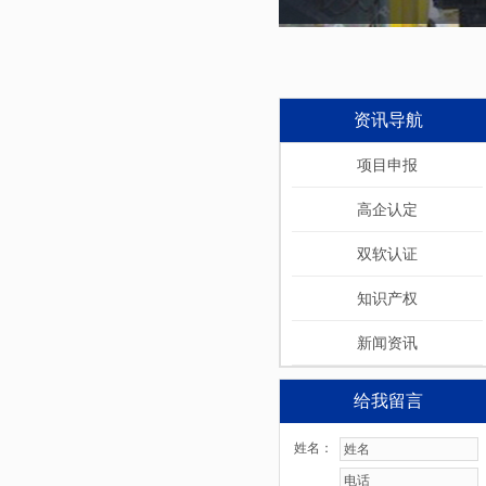
资讯导航
项目申报
高企认定
双软认证
知识产权
新闻资讯
给我留言
姓名：