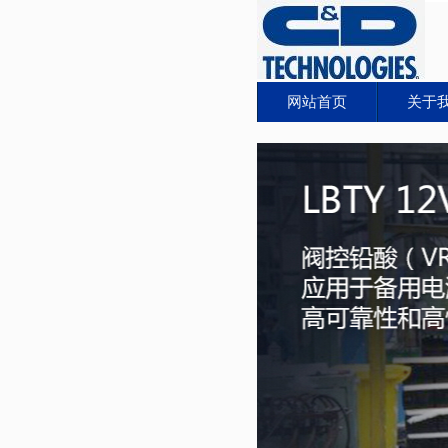
网站首页
关于